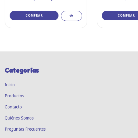
COMPRAR
Categorías
Inicio
Productos
Contacto
Quiénes Somos
Preguntas Frecuentes