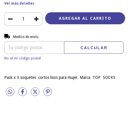
Ver más detalles
Entregas para el CP:
CAMBIAR CP
Medios de envío
CALCULAR
No sé mi código postal
Pack x 3 soquetes cortos lisos para mujer. Marca TOP SOCKS