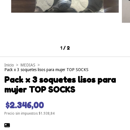
1
/
2
Inicio
>
MEDIAS
>
Pack x 3 soquetes lisos para mujer TOP SOCKS
Pack x 3 soquetes lisos para
mujer TOP SOCKS
$2.346,00
Precio sin impuestos
$1.938,84