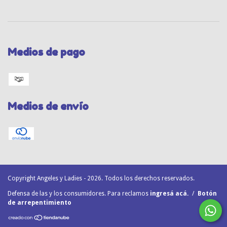
Medios de pago
Medios de envío
Copyright Angeles y Ladies - 2026. Todos los derechos reservados.
Defensa de las y los consumidores. Para reclamos
ingresá acá.
/
Botón
de arrepentimiento