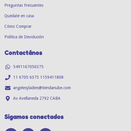
Preguntas Frecuentes
Quedate en casa
Cómo Comprar
Política de Devolución
Contactános
5491167056375
11 6705 6375 1159411808
angelesyladies@tiendanube.com
Av Avellaneda 2792 CABA
Sigamos conectados