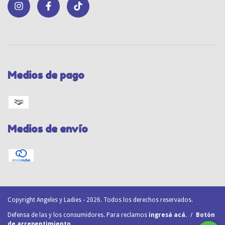
Medios de pago
Medios de envío
Copyright Angeles y Ladies - 2026. Todos los derechos reservados.
Defensa de las y los consumidores. Para reclamos
ingresá acá.
/
Botón
de arrepentimiento