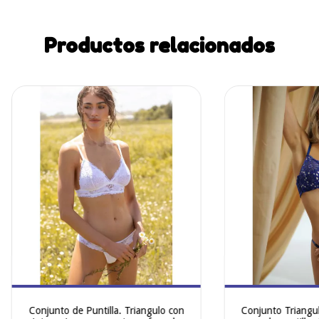
Productos relacionados
Conjunto de Puntilla. Triangulo con
Conjunto Triangul