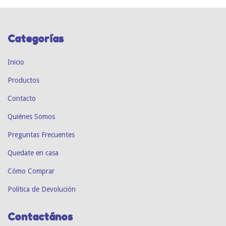
Categorías
Inicio
Productos
Contacto
Quiénes Somos
Preguntas Frecuentes
Quedate en casa
Cómo Comprar
Política de Devolución
Contactános