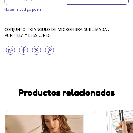
No sé mi código postal
CONJUNTO TRIANGULO DE MICROFIBRA SUBLIMADA ,
PUNTILLA Y LESS C/REG
Productos relacionados