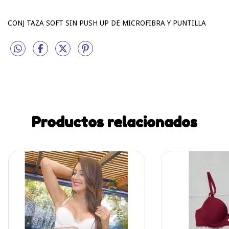
CONJ TAZA SOFT SIN PUSH UP DE MICROFIBRA Y PUNTILLA
Productos relacionados