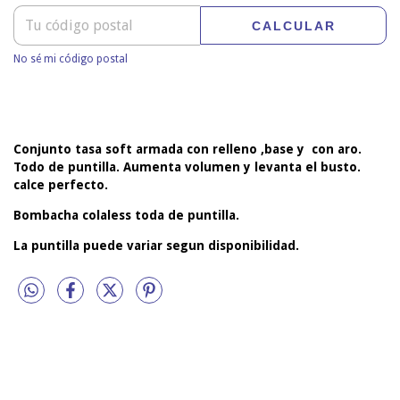
CALCULAR
No sé mi código postal
Conjunto tasa soft armada con relleno ,base y con aro.
Todo de puntilla. Aumenta volumen y levanta el busto.
calce perfecto.
Bombacha colaless toda de puntilla.
La puntilla puede variar segun disponibilidad.