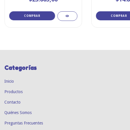
COMPRAR
COMPRAR
Categorías
Inicio
Productos
Contacto
Quiénes Somos
Preguntas Frecuentes