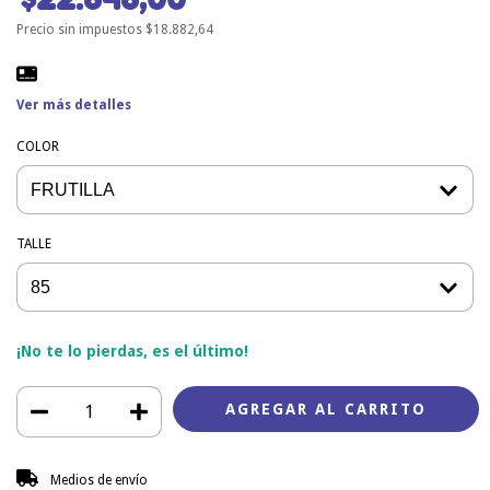
Precio sin impuestos
$18.882,64
Ver más detalles
COLOR
TALLE
¡No te lo pierdas, es el último!
Entregas para el CP:
CAMBIAR CP
Medios de envío