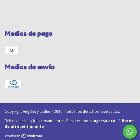
Medios de pago
Medios de envío
Copyright Angeles y Ladies - 2026. Todos los derechos reservados.
Defensa de las y los consumidores. Para reclamos
ingresá acá.
/
Botón
de arrepentimiento