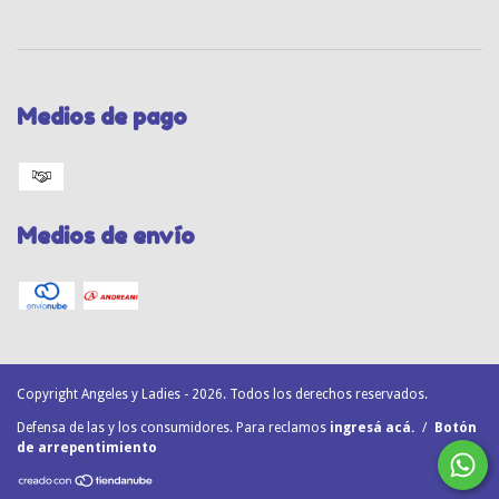
Medios de pago
Medios de envío
Copyright Angeles y Ladies - 2026. Todos los derechos reservados.
Defensa de las y los consumidores. Para reclamos
ingresá acá.
/
Botón
de arrepentimiento