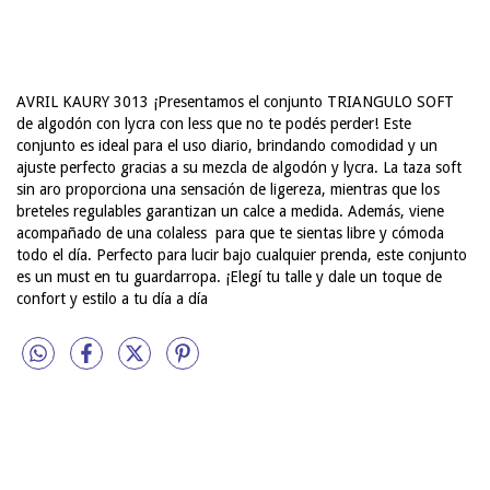
AVRIL KAURY 3013
¡Presentamos el conjunto TRIANGULO SOFT
de algodón con lycra con less que no te podés perder! Este
conjunto es ideal para el uso diario, brindando comodidad y un
ajuste perfecto gracias a su mezcla de algodón y lycra. La taza soft
sin aro proporciona una sensación de ligereza, mientras que los
breteles regulables garantizan un calce a medida. Además, viene
acompañado de una colaless para que te sientas libre y cómoda
todo el día. Perfecto para lucir bajo cualquier prenda, este conjunto
es un must en tu guardarropa. ¡Elegí tu talle y dale un toque de
confort y estilo a tu día a día