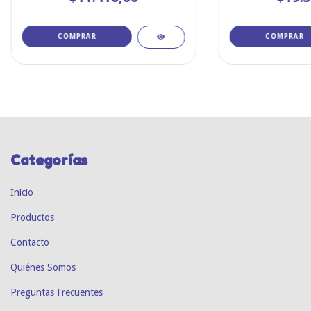
COMPRAR
COMPRAR
Categorías
Inicio
Productos
Contacto
Quiénes Somos
Preguntas Frecuentes