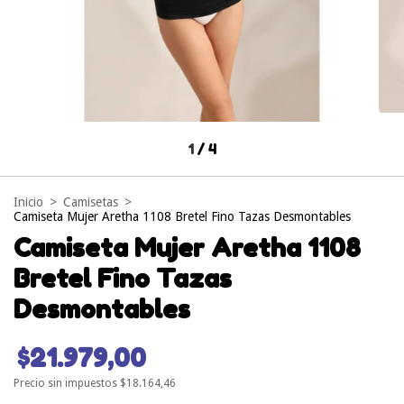
1
/
4
Inicio
>
Camisetas
>
Camiseta Mujer Aretha 1108 Bretel Fino Tazas Desmontables
Camiseta Mujer Aretha 1108
Bretel Fino Tazas
Desmontables
$21.979,00
Precio sin impuestos
$18.164,46