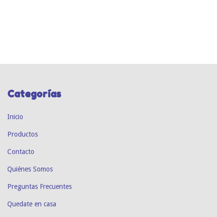
Categorías
Inicio
Productos
Contacto
Quiénes Somos
Preguntas Frecuentes
Quedate en casa