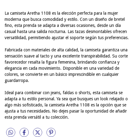
La camiseta Aretha 1108 es la elección perfecta para la mujer
moderna que busca comodidad y estilo. Con un diseño de bretel
fino, esta prenda se adapta a diversas ocasiones, desde un día
casual hasta una salida nocturna. Las tazas desmontables ofrecen
versatilidad, permitiendo ajustar el soporte según tus preferencias.
Fabricada con materiales de alta calidad, la camiseta garantiza una
sensación suave al tacto y una excelente transpirabilidad. Su corte
favorecedor resalta la figura femenina, brindando confianza y
elegancia en cada movimiento. Disponible en una variedad de
colores, se convierte en un básico imprescindible en cualquier
guardarropa.
Ideal para combinar con jeans, faldas o shorts, esta camiseta se
adapta a tu estilo personal. Ya sea que busques un look relajado o
algo más sofisticado, la camiseta Aretha 1108 es la opción que se
ajusta a tus necesidades. No dejes pasar la oportunidad de añadir
esta prenda versátil a tu colección.