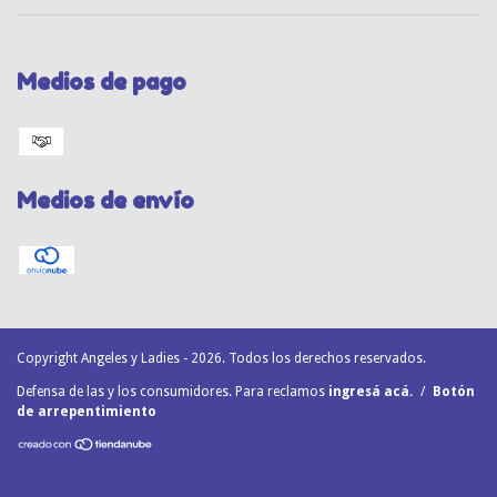
Medios de pago
Medios de envío
Copyright Angeles y Ladies - 2026. Todos los derechos reservados.
Defensa de las y los consumidores. Para reclamos
ingresá acá.
/
Botón
de arrepentimiento