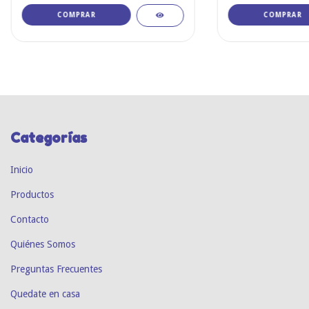
COMPRAR
COMPRAR
Categorías
Inicio
Productos
Contacto
Quiénes Somos
Preguntas Frecuentes
Quedate en casa