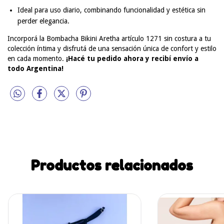
Ideal para uso diario, combinando funcionalidad y estética sin
perder elegancia.
Incorporá la Bombacha Bikini Aretha artículo 1271 sin costura a tu
colección íntima y disfrutá de una sensación única de confort y estilo
en cada momento.
¡Hacé tu pedido ahora y recibí envío a
todo Argentina!
Productos relacionados