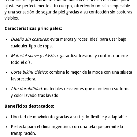
ajustarse perfectamente a tu cuerpo, ofreciendo un calce impecable
y una sensación de segunda piel gracias a su confección sin costuras
visibles.
Características principales:
Diseño sin costuras
: evita marcas y roces, ideal para usar bajo
cualquier tipo de ropa.
Material suave y elástico
: garantiza frescura y confort durante
todo el día.
Corte bikini clásico
: combina lo mejor de la moda con una silueta
favorecedora.
Alta durabilidad
: materiales resistentes que mantienen su forma
y color lavado tras lavado.
Beneficios destacados:
Libertad de movimiento gracias a su tejido flexible y adaptable.
Perfecta para el clima argentino, con una tela que permite la
transpiración.